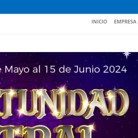
INICIO
EMPRESA