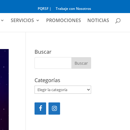
PQRSF |
Trabaje con Nosotros
SERVICIOS
PROMOCIONES
NOTICIAS
Buscar
Categorías
Categorías