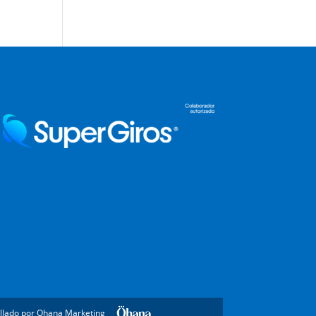
llado por Ohana Marketing