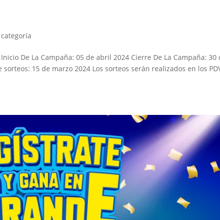
 categoría
icio De La Campaña: 05 de abril 2024 Cierre De La Campaña: 30 
e sorteos: 15 de marzo 2024 Los sorteos serán realizados en los PD