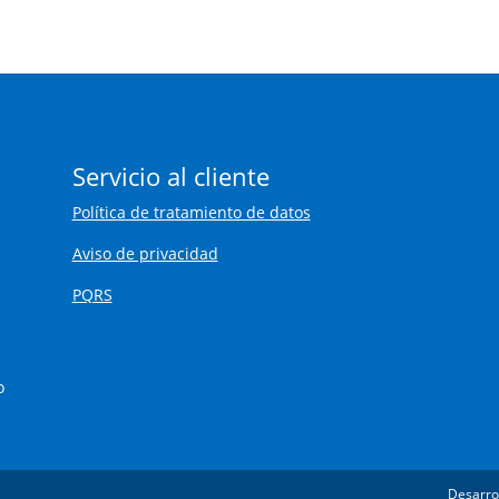
Servicio al cliente
Política de tratamiento de datos
Aviso de privacidad
PQRS
o
Desarro