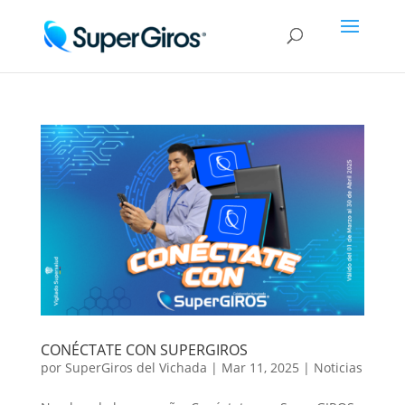
CONÉCTATE CON SUPERGIROS
por
SuperGiros del Vichada
|
Mar 11, 2025
|
Noticias