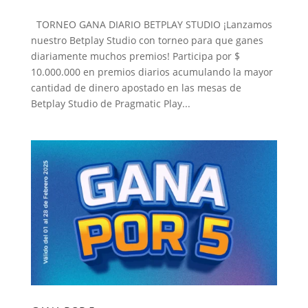
TORNEO GANA DIARIO BETPLAY STUDIO ¡Lanzamos
nuestro Betplay Studio con torneo para que ganes
diariamente muchos premios! Participa por $
10.000.000 en premios diarios acumulando la mayor
cantidad de dinero apostado en las mesas de
Betplay Studio de Pragmatic Play...