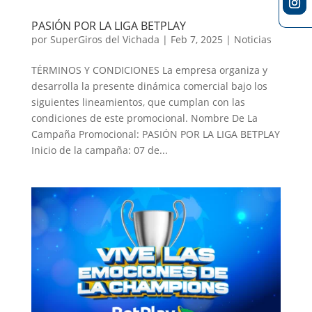
PASIÓN POR LA LIGA BETPLAY
por
SuperGiros del Vichada
|
Feb 7, 2025
|
Noticias
TÉRMINOS Y CONDICIONES La empresa organiza y
desarrolla la presente dinámica comercial bajo los
siguientes lineamientos, que cumplan con las
condiciones de este promocional. Nombre De La
Campaña Promocional: PASIÓN POR LA LIGA BETPLAY
Inicio de la campaña: 07 de...