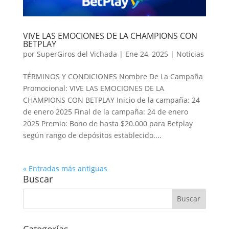
VIVE LAS EMOCIONES DE LA CHAMPIONS CON
BETPLAY
por
SuperGiros del Vichada
|
Ene 24, 2025
|
Noticias
TÉRMINOS Y CONDICIONES Nombre De La Campaña
Promocional: VIVE LAS EMOCIONES DE LA
CHAMPIONS CON BETPLAY Inicio de la campaña: 24
de enero 2025 Final de la campaña: 24 de enero
2025 Premio: Bono de hasta $20.000 para Betplay
según rango de depósitos establecido....
« Entradas más antiguas
Buscar
Categorías