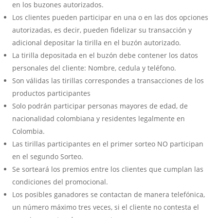
en los buzones autorizados.
Los clientes pueden participar en una o en las dos opciones
autorizadas, es decir, pueden fidelizar su transacción y
adicional depositar la tirilla en el buzón autorizado.
La tirilla depositada en el buzón debe contener los datos
personales del cliente: Nombre, cedula y teléfono.
Son válidas las tirillas correspondes a transacciones de los
productos participantes
Solo podrán participar personas mayores de edad, de
nacionalidad colombiana y residentes legalmente en
Colombia.
Las tirillas participantes en el primer sorteo NO participan
en el segundo Sorteo.
Se sorteará los premios entre los clientes que cumplan las
condiciones del promocional.
Los posibles ganadores se contactan de manera telefónica,
un número máximo tres veces, si el cliente no contesta el