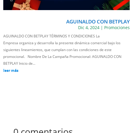
AGUINALDO CON BETPLAY
Dic 4, 2024
|
Promociones
AGUINALDO CON BETPLAY TÉRMINOS Y CONDICIONES La
Empresa organiza y desarrolla la presente dinámica comercial bajo los
siguientes lineamientos, que cumplan con las condiciones de este
promocional. Nombre De La Campaña Promocional: AGUINALDO CON
BETPLAY Inicio de...
leer más
0 comentarios