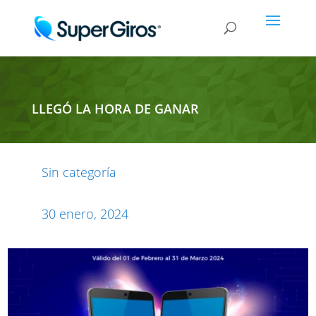
LLEGÓ LA HORA DE GANAR
Sin categoría
30 enero, 2024