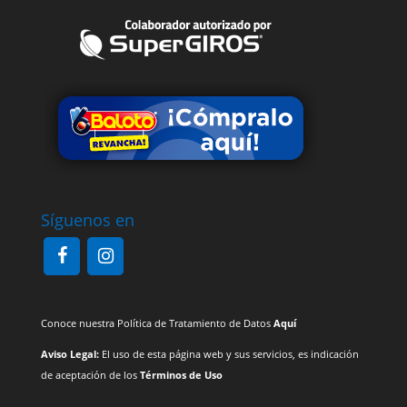
Síguenos en
Conoce nuestra Política de Tratamiento de Datos
Aquí
Aviso Legal:
El uso de esta página web y sus servicios, es indicación
de aceptación de los
Términos de Uso