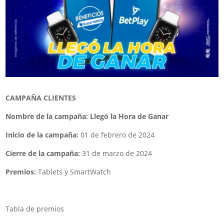
CAMPAÑA CLIENTES
Nombre de la campaña: Llegó la Hora de Ganar
Inicio de la campaña:
01 de febrero de 2024
Cierre de la campaña:
31 de marzo de 2024
Premios:
Tablets y SmartWatch
Tabla de premios