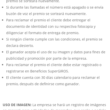
premio se sorteará nuevamente.
Si durante las llamadas el número está apagado o se envía
buzón de voz el premio se sorteará nuevamente.
Para reclamar el premio el cliente debe entregar el
documento de identidad con su respectiva fotocopia y
diligenciar el formato de entrega de premio.
Si ningún cliente cumple con las condiciones, el premio se
declara desierto.
El ganador acepta el uso de su imagen y datos para fines de
publicidad y promoción por parte de la empresa.
Para reclamar el premio el cliente debe estar registrado o
registrarse en Beneficios SuperGIROS.
El cliente cuenta con 30 días calendario para reclamar el
premio, después de definirse como ganador.
USO DE IMAGEN:
La empresa se hará un registro de imágenes