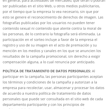
en general, para actividades de mercadeo, que serán o podrán
ser publicadas en el sitio Web, u otros medios publicitarios,
por el tiempo que la empresa lo vea necesario, sin que por
esto se genere el reconocimiento de derechos de imagen. Las
fotografías publicadas por los usuarios no pueden tener
contenido sexual ni contenido que atente contra la moral de
las personas, de lo contrario la fotografía será eliminada. La
participación en el sorteo incluye a favor de la empresa el
registro y uso de su imagen en el acto de premiación y su
mención en los medios y canales en los que se anuncien los
resultados de la campaña promocional, sin derecho a exigir
compensación alguna, a lo cual renuncia por anticipado.
POLÍTICA DE TRATAMIENTO DE DATOS PERSONALES:
Al
participar en la campaña, las personas participantes aceptan
los términos y condiciones de la campaña y autorizan a la
empresa para recolectar, usar, almacenar y procesar los datos
de acuerdo a nuestra política de tratamiento de datos
personales que puede ser consultada en el sitio web de cada
departamento participante y con los principios de