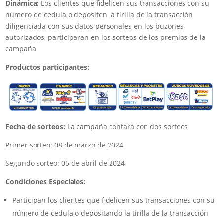
Dinámica:
Los clientes que fidelicen sus transacciones con su
número de cedula o depositen la tirilla de la transacción
diligenciada con sus datos personales en los buzones
autorizados, participaran en los sorteos de los premios de la
campaña
Productos participantes:
Fecha de sorteos:
La campaña contará con dos sorteos
Primer sorteo: 08 de marzo de 2024
Segundo sorteo: 05 de abril de 2024
Condiciones Especiales:
Participan los clientes que fidelicen sus transacciones con su
número de cedula o depositando la tirilla de la transacción